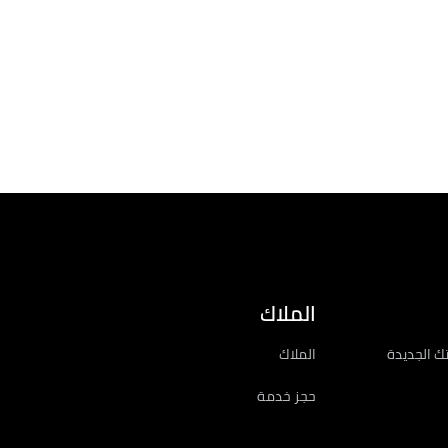
الملاك
ك الجديدة
الملاك
حجز خدمة