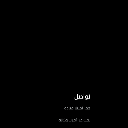
تواصل
حجز اختبار قيادة
بحث عن أقرب وكالة