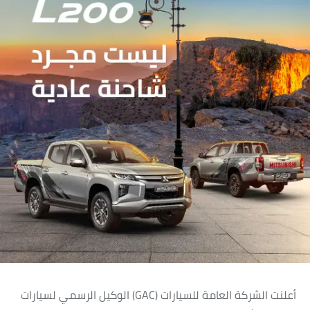
أعلنت الشركة العامة للسيارات (GAC) الوكيل الرسمي لسيارات