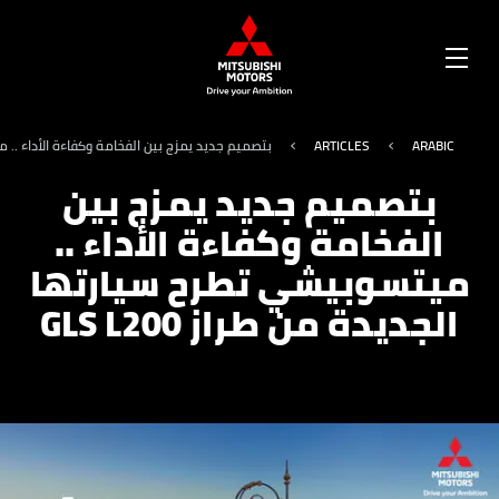
OPEN
MENU
ARABIC
ARTICLES
بتصميم جديد يمزج بين الفخامة وكفاءة الأداء .. ميتس
بتصميم جديد يمزج بين
الفخامة وكفاءة الأداء ..
ميتسوبيشي تطرح سيارتها
الجديدة من طراز GLS L200