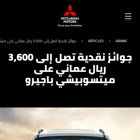
OPEN
MENU
ARABIC
ARTICLES
جوائز نقدية تصل إلى 3,600 ريال عماني على ميتسوبيشي باجيرو
جوائز نقدية تصل إلى 3,600
ريال عماني على
ميتسوبيشي باجيرو