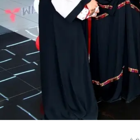
عرض في