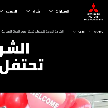
السيارات
شراء
العملاء
ARABIC
ARTICLES
الشركة العامة للسيارات تحتفل بيوم المرأة العمانية
الشر
تحتفل 