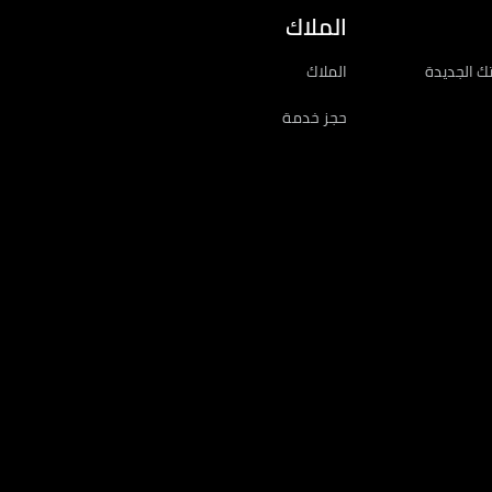
الملاك
ك الجديدة
الملاك
حجز خدمة