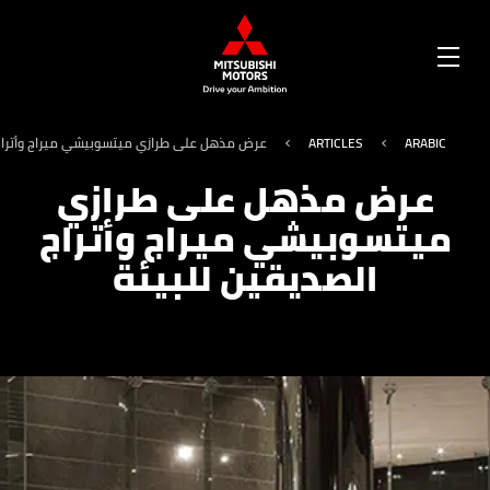
OPEN
MENU
ARABIC
ARTICLES
عرض مذهل على طرازي ميتسوبيشي ميراج وأتراج 
عرض مذهل على طرازي
ميتسوبيشي ميراج وأتراج
الصديقين للبيئة