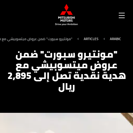
OPEN
MENU
ARABIC
ARTICLES
"مونتيرو سبورت" ضمن عروض ميتسوبيشي مع هدية نقدي
"مونتيرو سبورت" ضمن
عروض ميتسوبيشي مع
هدية نقدية تصل إلى 2,895
ريال