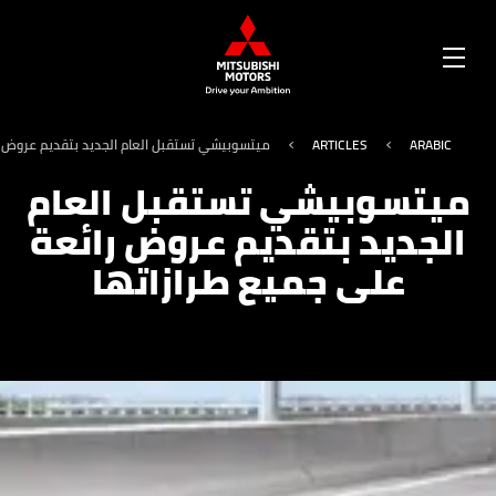
OPEN
MENU
ARABIC
ARTICLES
ميتسوبيشي تستقبل العام الجديد بتقديم عروض ر
ميتسوبيشي تستقبل العام
الجديد بتقديم عروض رائعة
على جميع طرازاتها