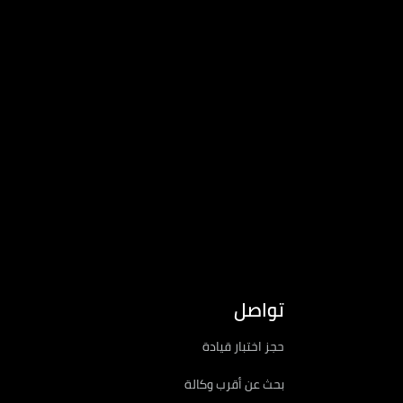
تواصل
حجز اختبار قيادة
بحث عن أقرب وكالة