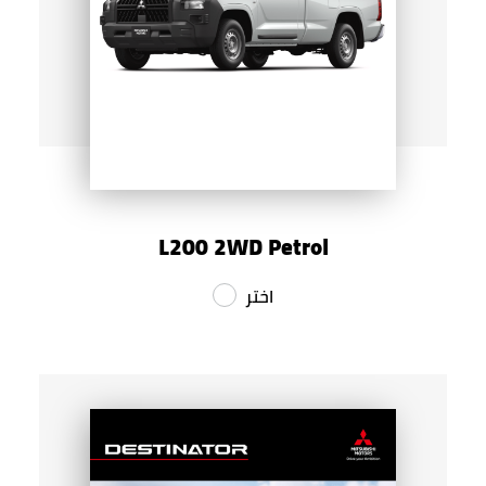
L200 2WD Petrol
اختر