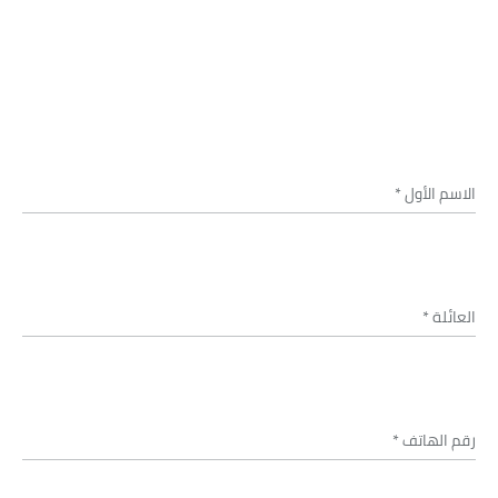
الاسم الأول
*
العائلة
*
رقم الهاتف
*