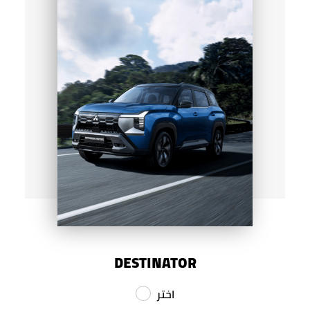
DESTINATOR
اختر