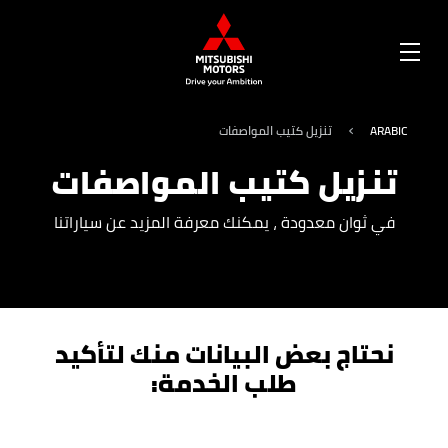
OPEN
MENU
ARABIC
تنزيل كتيب المواصفات
تنزيل كتيب المواصفات
في ثوان معدودة ، يمكنك معرفة المزيد عن سياراتنا
نحتاج بعض البيانات منك لتأكيد
طلب الخدمة: