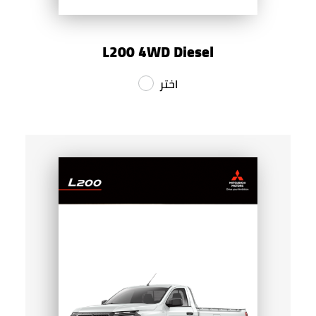
L200 4WD Diesel
اختر