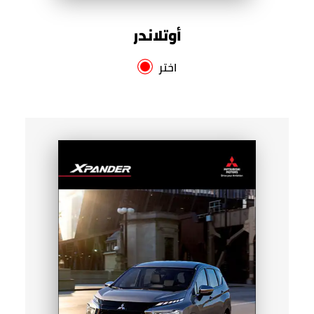
أوتلاندر
اختر