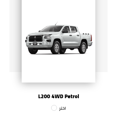
L200 4WD Petrol
اختر