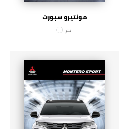
مونتيرو سبورت
اختر