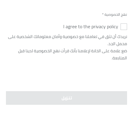
نهج الخصوصية
*
I agree to the privacy policy
نريدك أن تثق في تعاملنا مع خصوصية وأمان معلوماتك الشخصية على
محمل الجد.
ضع علامة على الخانة لإعلامنا بأنك قرأت نهج الخصوصية لدينا قبل
المتابعة.
تنزيل