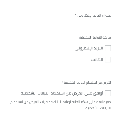
عنوان البريد الإلكتروني
*
طريقة التواصل المفضلة:
البريد الإلكتروني
الهاتف
الغرض من استخدام البيانات الشخصية
*
أوافق على الغرض من استخدام البيانات الشخصية
ضع علامة على هذه الخانة لإعلامنا بأنك قد قرأت الغرض من استخدام
البيانات الشخصية.