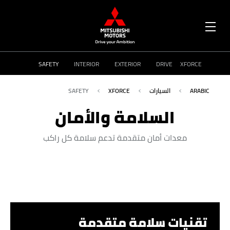
OPEN
MENU
SAFETY
INTERIOR
EXTERIOR
DRIVE
XFORCE
ARABIC
السيارات
XFORCE
SAFETY
السلامة والأمان
معدات أمان متقدمة تدعم سلامة كل راكب
تقنيات سلامة متقدمة