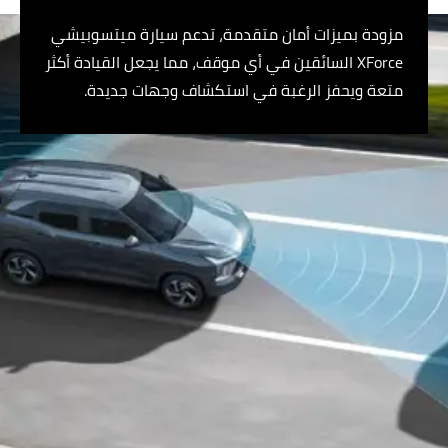
مزودة بميزات أمان متقدمة، تدعم سيارة ميتسوبيشي
XForce السائقين في أي موقف، مما يجعل القيادة أكثر
متعة ويحفز الرغبة في استكشاف وجهات جديدة.