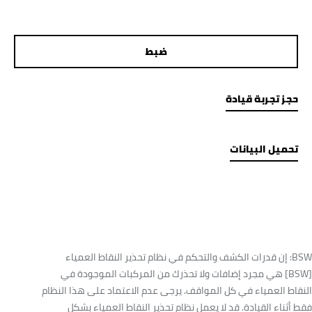
ضبط
حجز تجربة قيادة
تحميل البيانات
BSW: إن قدرات الكشف والتحكم في نظام تحذير النقاط العمياء
[BSW] هي مجرد إضافات ولا تحذرك من المركبات الموجودة في
النقاط العمياء في كل المواقف. يرجى عدم الاعتماد على هذا النظام
فقط أثناء القيادة. قد لا يعمل نظام تحذير النقاط العمياء بشكل