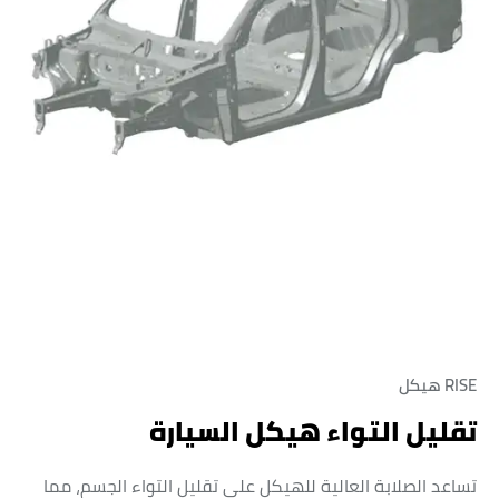
RISE هيكل
تقليل التواء هيكل السيارة
تساعد الصلابة العالية للهيكل على تقليل التواء الجسم، مما