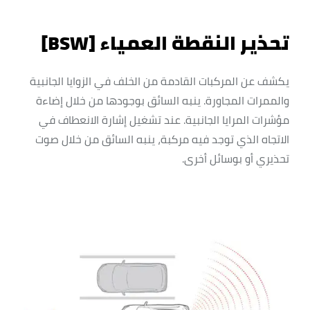
تحذير النقطة العمياء [BSW]
يكشف عن المركبات القادمة من الخلف في الزوايا الجانبية
والممرات المجاورة. ينبه السائق بوجودها من خلال إضاءة
مؤشرات المرايا الجانبية. عند تشغيل إشارة الانعطاف في
الاتجاه الذي توجد فيه مركبة، ينبه السائق من خلال صوت
تحذيري أو بوسائل أخرى.