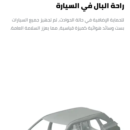
راحة البال في السيارة
للحماية الإضافية في حالة الحوادث، تم تجهيز جميع السيارات
بست وسائد هوائية كميزة قياسية، مما يعزز السلامة العامة.