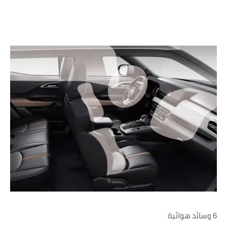
6 وسائد هوائية