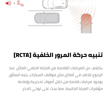
تنبيه حركة المرور الخلفية [RCTA]
يكشف عن المركبات القادمة من الاتجاه الخلفي المائل. عند
الرجوع للخلف في أماكن مثل مواقف السيارات، ينبه السائق
بوجود مركبات قادمة من خلال أصوات تحذيرية وإضاءة
مؤشرات المرايا الجانبية، مما يحث على توخي الحذر.