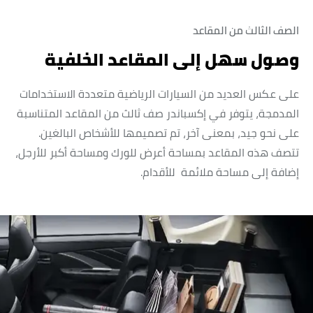
الصف الثالث من المقاعد
وصول سهل إلى المقاعد الخلفية
على عكس العديد من السيارات الرياضية متعددة الاستخدامات
المدمجة، يتوفر في إكسباندر صف ثالث من المقاعد المتناسبة
على نحو جيد، بمعنى آخر، تم تصميمها للأشخاص البالغين.
تتصف هذه المقاعد بمساحة أعرض للورك ومساحة أكبر للأرجل،
إضافة إلى مساحة ملائمة للأقدام.