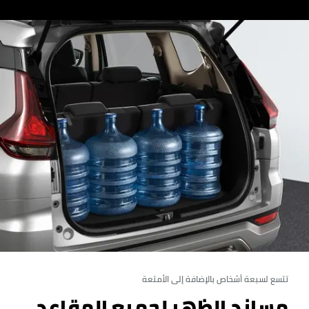
تتسع لسبعة أشخاص بالإضافة إلى الأمتعة
مساند الظهر لجميع المقاعد