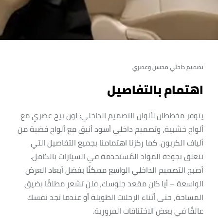
تصميم داخلي محسن وعصري
اهتمام بالتفاصيل
يتوفر مخططان لألوان التصميم الداخلي: لون بيج عصري مع
ألواح خشبية، وتصميم داخلي أسود أنيق مع ألواح فضية من
ألياف الكربون. كما ركزنا اهتمامنا بجميع التفاصيل التي
تتعلق بجودة المواد المُستخدمة في السيارات بالكامل.
أصبح التصميم الداخلي الواسع ممكنًا بفضل أبعاد العرض
الواسعة – أيا كان مقعد جلوسك، فلن تشعر مطلقًا بضيق
المساحة، حتى أثناء الرحلات الطويلة أو عندما تجد نفسك
عالقًا في بعض الاختناقات المرورية.