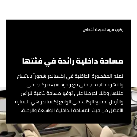
ركوب مريح لسبعة أشخاص
مساحة داخلية رائدة في فئتها
تمنح المقصورة الداخلية في إكسباندر شعوراً بالاتساع
والتهوية الجيدة، حتى مع وجود سبعة ركاب على
متنها، وذلك لحرصنا على توفير مساحة كافية للرأس
والأرجل لجميع الركاب. في الواقع إكسباندر هي السيارة
الأفضل من حيث المساحة الداخلية الواسعة والرحبة.