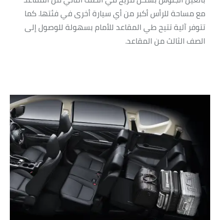
مع مساحة للرأس أكبر من أي سيارة أخرى في فئتها. كما
تتوفر آلية تتيح طي المقاعد للأمام بسهولة للوصول إلى
الصف الثالث من المقاعد.