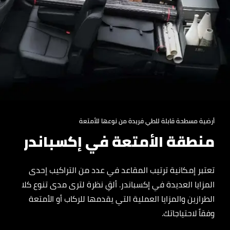
أرضية مسطحة قابلة للطي فريدة من نوعها للأمتعة
منطقة الأمتعة في إكسباندر
تعتبر إمكانية ترتيب المقاعد في عدد من التراكيب إحدى
المزايا العديدة في إكسباندر. ألقِ نظرة لترى مدى تنوع كلا
الطرازين والمزايا العملية التي يقدمها للركاب أو الأمتعة
وفقاً لاحتياجاتك.