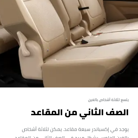
يتسع لثلاثة أشخاص بالغين
الصف الثاني من المقاعد
يوجد في إكسباندر سبعة مقاعد. يمكن لثلاثة أشخاص
بالغين الجلوس بشكل مريح في الصف الثاني من المقاعد